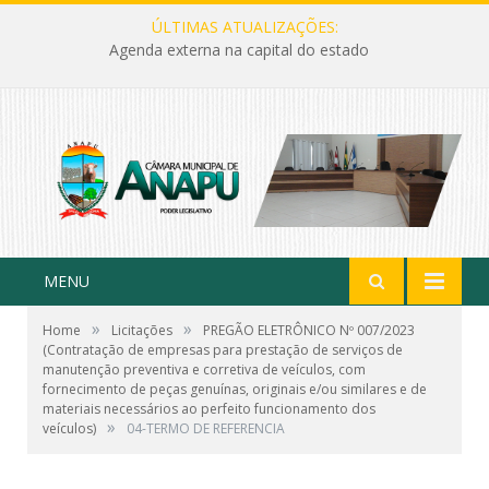
ÚLTIMAS ATUALIZAÇÕES:
Agenda externa na capital do estado
MENU
»
»
Home
Licitações
PREGÃO ELETRÔNICO Nº 007/2023
(Contratação de empresas para prestação de serviços de
manutenção preventiva e corretiva de veículos, com
fornecimento de peças genuínas, originais e/ou similares e de
materiais necessários ao perfeito funcionamento dos
»
veículos)
04-TERMO DE REFERENCIA