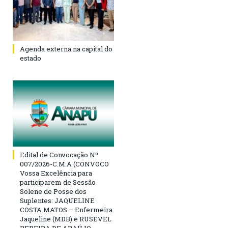
Agenda externa na capital do
estado
Edital de Convocação Nº
007/2026-C.M.A (CONVOCO
Vossa Excelência para
participarem de Sessão
Solene de Posse dos
Suplentes: JAQUELINE
COSTA MATOS – Enfermeira
Jaqueline (MDB) e RUSEVEL