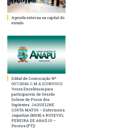
Agenda externa na capital do
estado
Edital de Convocação Nº
007/2026-C.M.A (CONVOCO
Vossa Excelência para
participarem de Sessão
Solene de Posse dos
Suplentes: JAQUELINE
COSTA MATOS – Enfermeira
Jaqueline (MDB) e RUSEVEL
PEREIRA DE ARAÚJO –
Pereira (PT))