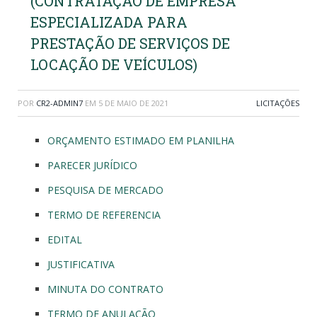
(CONTRATAÇÃO DE EMPRESA
ESPECIALIZADA PARA
PRESTAÇÃO DE SERVIÇOS DE
LOCAÇÃO DE VEÍCULOS)
POR
CR2-ADMIN7
EM
5 DE MAIO DE 2021
LICITAÇÕES
ORÇAMENTO ESTIMADO EM PLANILHA
PARECER JURÍDICO
PESQUISA DE MERCADO
TERMO DE REFERENCIA
EDITAL
JUSTIFICATIVA
MINUTA DO CONTRATO
TERMO DE ANULAÇÃO