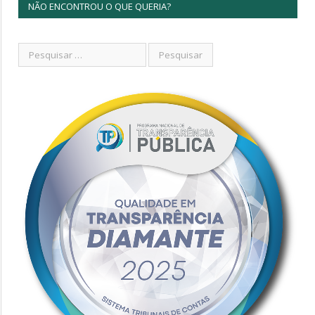
NÃO ENCONTROU O QUE QUERIA?