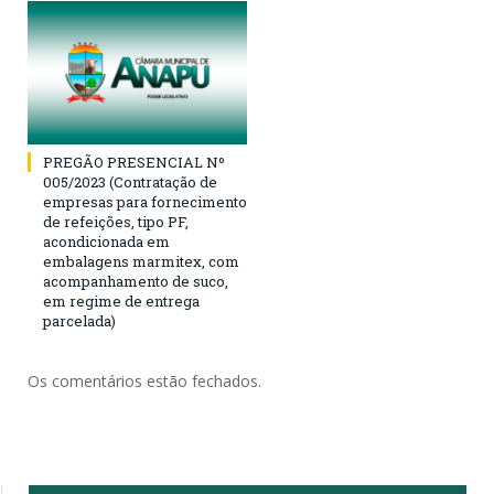
PREGÃO PRESENCIAL Nº
005/2023 (Contratação de
empresas para fornecimento
de refeições, tipo PF,
acondicionada em
embalagens marmitex, com
acompanhamento de suco,
em regime de entrega
parcelada)
Os comentários estão fechados.