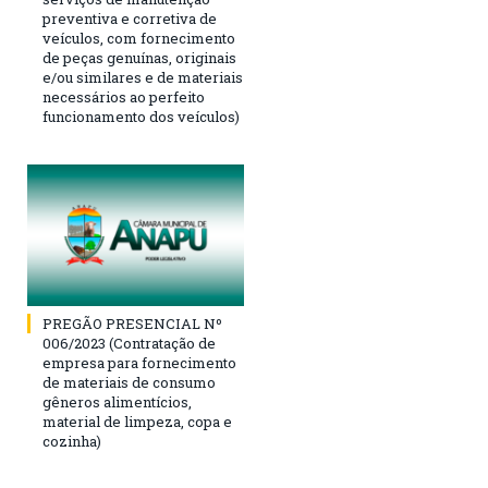
preventiva e corretiva de
veículos, com fornecimento
de peças genuínas, originais
e/ou similares e de materiais
necessários ao perfeito
funcionamento dos veículos)
PREGÃO PRESENCIAL Nº
006/2023 (Contratação de
empresa para fornecimento
de materiais de consumo
gêneros alimentícios,
material de limpeza, copa e
cozinha)