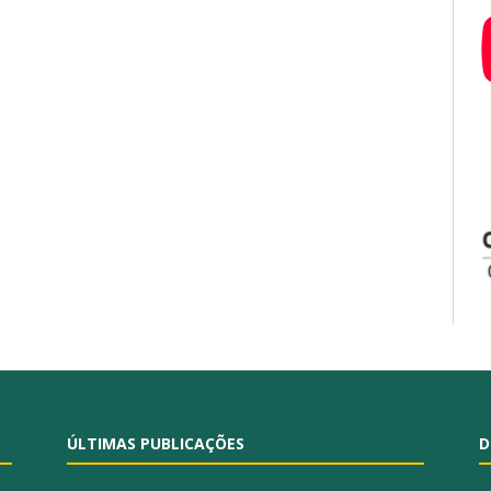
ÚLTIMAS PUBLICAÇÕES
D