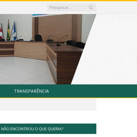
TRANSPARÊNCIA
NÃO ENCONTROU O QUE QUERIA?