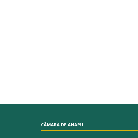
CÂMARA DE ANAPU