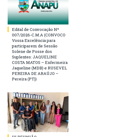
Edital de Convocação Nº
007/2026-C.M.A (CONVOCO
Vossa Excelência para
participarem de Sessão
Solene de Posse dos
Suplentes: JAQUELINE
COSTA MATOS – Enfermeira
Jaqueline (MDB) e RUSEVEL
PEREIRA DE ARAÚJO –
Pereira (PT))