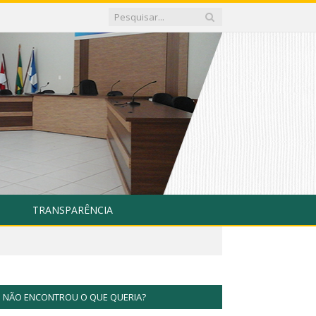
TRANSPARÊNCIA
NÃO ENCONTROU O QUE QUERIA?