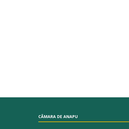
CÂMARA DE ANAPU