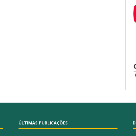
ÚLTIMAS PUBLICAÇÕES
D