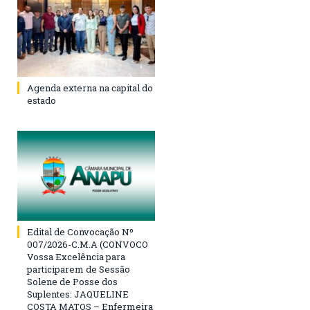
Agenda externa na capital do
estado
Edital de Convocação Nº
007/2026-C.M.A (CONVOCO
Vossa Excelência para
participarem de Sessão
Solene de Posse dos
Suplentes: JAQUELINE
COSTA MATOS – Enfermeira