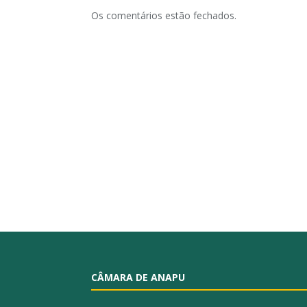
Os comentários estão fechados.
CÂMARA DE ANAPU