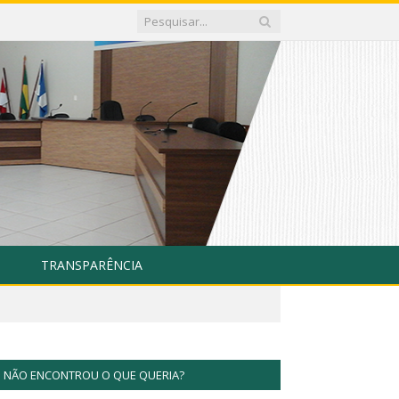
TRANSPARÊNCIA
NÃO ENCONTROU O QUE QUERIA?