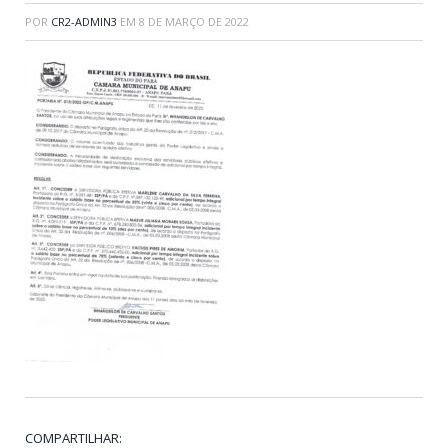
POR
CR2-ADMIN3
EM
8 DE MARÇO DE 2022
COMPARTILHAR: