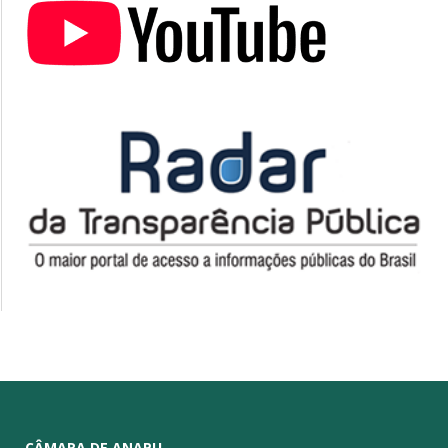
CÂMARA DE ANAPU