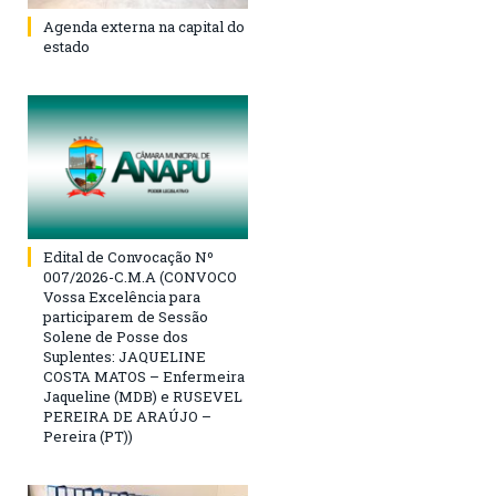
Agenda externa na capital do
estado
Edital de Convocação Nº
007/2026-C.M.A (CONVOCO
Vossa Excelência para
participarem de Sessão
Solene de Posse dos
Suplentes: JAQUELINE
COSTA MATOS – Enfermeira
Jaqueline (MDB) e RUSEVEL
PEREIRA DE ARAÚJO –
Pereira (PT))