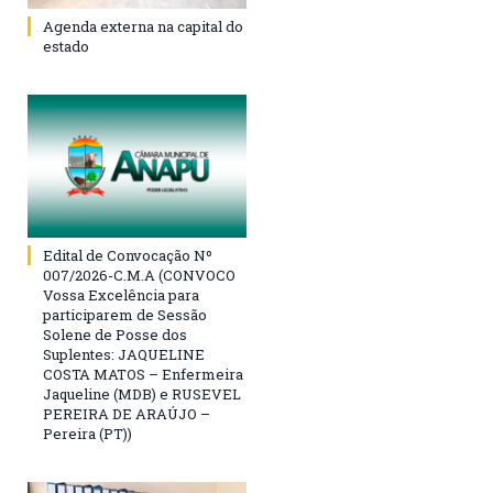
Agenda externa na capital do
estado
Edital de Convocação Nº
007/2026-C.M.A (CONVOCO
Vossa Excelência para
participarem de Sessão
Solene de Posse dos
Suplentes: JAQUELINE
COSTA MATOS – Enfermeira
Jaqueline (MDB) e RUSEVEL
PEREIRA DE ARAÚJO –
Pereira (PT))