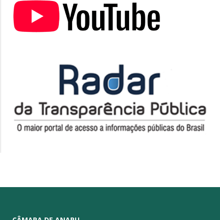
CÂMARA DE ANAPU