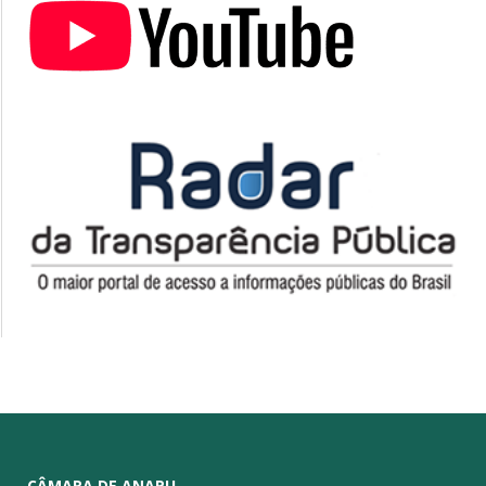
CÂMARA DE ANAPU