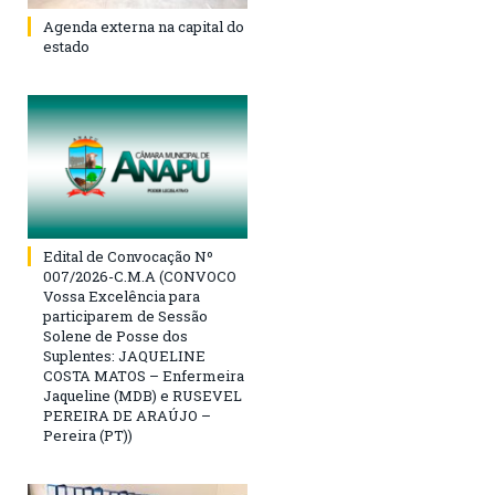
Agenda externa na capital do
estado
Edital de Convocação Nº
007/2026-C.M.A (CONVOCO
Vossa Excelência para
participarem de Sessão
Solene de Posse dos
Suplentes: JAQUELINE
COSTA MATOS – Enfermeira
Jaqueline (MDB) e RUSEVEL
PEREIRA DE ARAÚJO –
Pereira (PT))