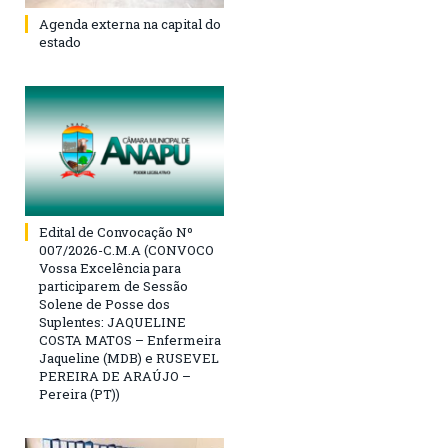
Agenda externa na capital do
estado
Edital de Convocação Nº
007/2026-C.M.A (CONVOCO
Vossa Excelência para
participarem de Sessão
Solene de Posse dos
Suplentes: JAQUELINE
COSTA MATOS – Enfermeira
Jaqueline (MDB) e RUSEVEL
PEREIRA DE ARAÚJO –
Pereira (PT))