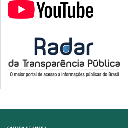
CÂMARA DE ANAPU