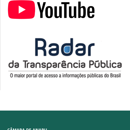
CÂMARA DE ANAPU