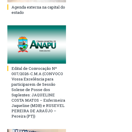
Agenda externa na capital do
estado
Edital de Convocação Nº
007/2026-C.M.A (CONVOCO
Vossa Excelência para
participarem de Sessão
Solene de Posse dos
Suplentes: JAQUELINE
COSTA MATOS – Enfermeira
Jaqueline (MDB) e RUSEVEL
PEREIRA DE ARAÚJO –
Pereira (PT))