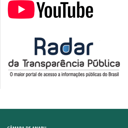
CÂMARA DE ANAPU