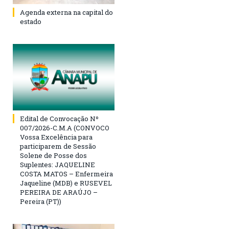
Agenda externa na capital do
estado
Edital de Convocação Nº
007/2026-C.M.A (CONVOCO
Vossa Excelência para
participarem de Sessão
Solene de Posse dos
Suplentes: JAQUELINE
COSTA MATOS – Enfermeira
Jaqueline (MDB) e RUSEVEL
PEREIRA DE ARAÚJO –
Pereira (PT))