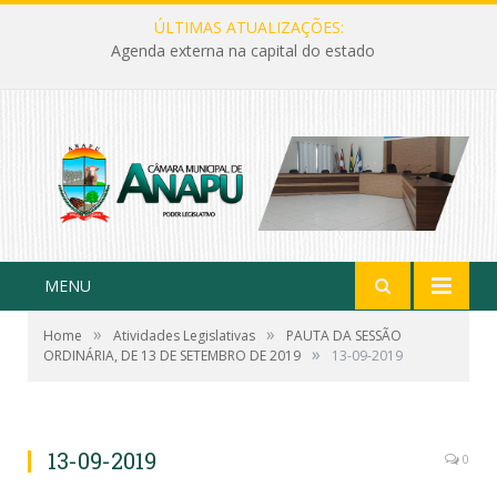
ÚLTIMAS ATUALIZAÇÕES:
Agenda externa na capital do estado
MENU
»
»
Home
Atividades Legislativas
PAUTA DA SESSÃO
»
ORDINÁRIA, DE 13 DE SETEMBRO DE 2019
13-09-2019
13-09-2019
0