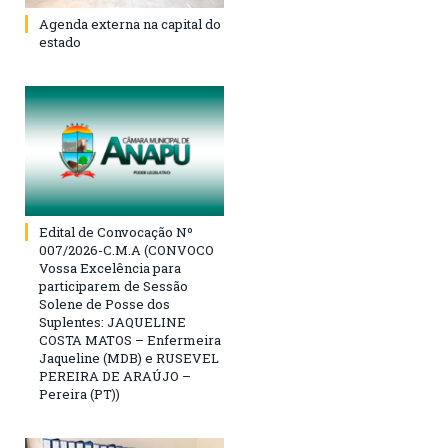
Agenda externa na capital do
estado
Edital de Convocação Nº
007/2026-C.M.A (CONVOCO
Vossa Excelência para
participarem de Sessão
Solene de Posse dos
Suplentes: JAQUELINE
COSTA MATOS – Enfermeira
Jaqueline (MDB) e RUSEVEL
PEREIRA DE ARAÚJO –
Pereira (PT))