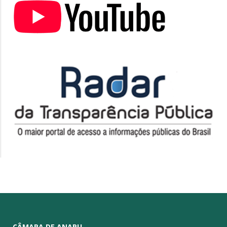
CÂMARA DE ANAPU