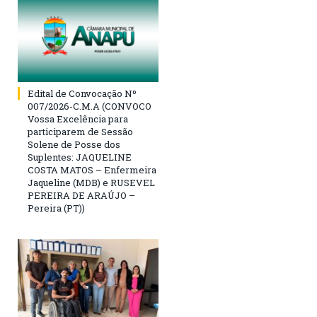
Edital de Convocação Nº
007/2026-C.M.A (CONVOCO
Vossa Excelência para
participarem de Sessão
Solene de Posse dos
Suplentes: JAQUELINE
COSTA MATOS – Enfermeira
Jaqueline (MDB) e RUSEVEL
PEREIRA DE ARAÚJO –
Pereira (PT))