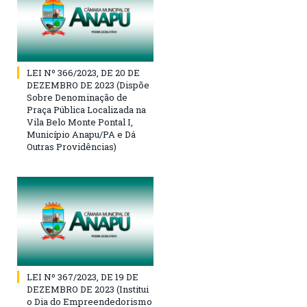
LEI Nº 366/2023, DE 20 DE
DEZEMBRO DE 2023 (Dispõe
Sobre Denominação de
Praça Pública Localizada na
Vila Belo Monte Pontal I,
Município Anapu/PA e Dá
Outras Providências)
LEI Nº 367/2023, DE 19 DE
DEZEMBRO DE 2023 (Institui
o Dia do Empreendedorismo