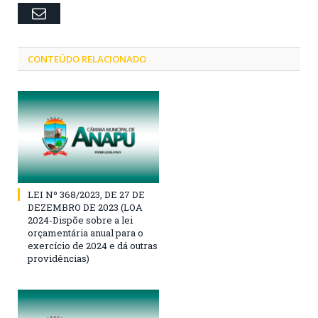
Email
CONTEÚDO RELACIONADO
LEI Nº 368/2023, DE 27 DE
DEZEMBRO DE 2023 (LOA
2024-Dispõe sobre a lei
orçamentária anual para o
exercício de 2024 e dá outras
providências)