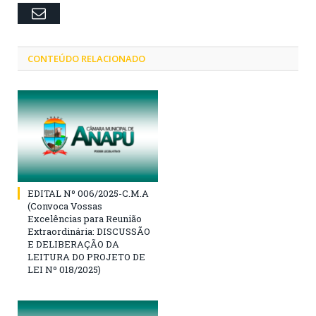
Email
CONTEÚDO RELACIONADO
EDITAL Nº 006/2025-C.M.A
(Convoca Vossas
Excelências para Reunião
Extraordinária: DISCUSSÃO
E DELIBERAÇÃO DA
LEITURA DO PROJETO DE
LEI Nº 018/2025)