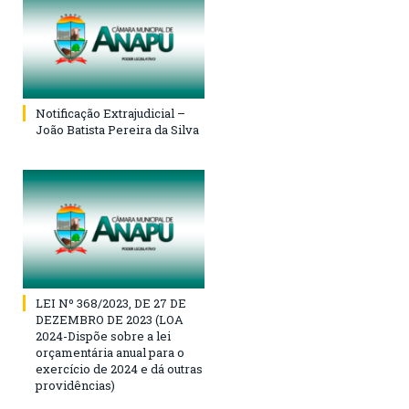
Notificação Extrajudicial –
João Batista Pereira da Silva
LEI Nº 368/2023, DE 27 DE
DEZEMBRO DE 2023 (LOA
2024-Dispõe sobre a lei
orçamentária anual para o
exercício de 2024 e dá outras
providências)