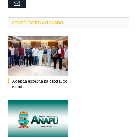
Email
CONTEÚDO RELACIONADO
Agenda externa na capital do
estado