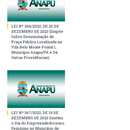
LEI Nº 366/2023, DE 20 DE
DEZEMBRO DE 2023 (Dispõe
Sobre Denominação de
Praça Pública Localizada na
Vila Belo Monte Pontal I,
Município Anapu/PA e Dá
Outras Providências)
LEI Nº 367/2023, DE 19 DE
DEZEMBRO DE 2023 (Institui
o Dia do Empreendedorismo
Feminino no Município de