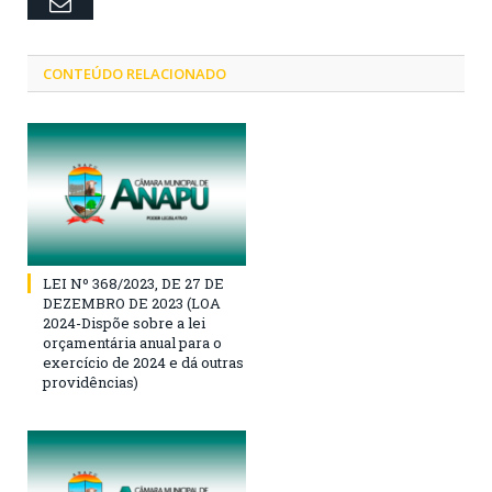
Email
CONTEÚDO RELACIONADO
LEI Nº 368/2023, DE 27 DE
DEZEMBRO DE 2023 (LOA
2024-Dispõe sobre a lei
orçamentária anual para o
exercício de 2024 e dá outras
providências)