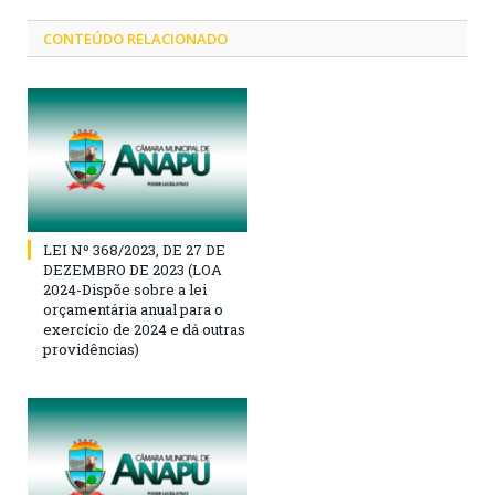
CONTEÚDO RELACIONADO
LEI Nº 368/2023, DE 27 DE
DEZEMBRO DE 2023 (LOA
2024-Dispõe sobre a lei
orçamentária anual para o
exercício de 2024 e dá outras
providências)