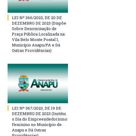
LEI Nº 366/2023, DE 20 DE
DEZEMBRO DE 2023 (Dispõe
Sobre Denominação de
Praça Pública Localizada na
Vila Belo Monte Pontal I,
Município Anapu/PA e Dá
Outras Providências)
LEI Nº 367/2023, DE 19 DE
DEZEMBRO DE 2023 (Institui
o Dia do Empreendedorismo
Feminino no Município de
Anapu e Dá Outras
Providências)