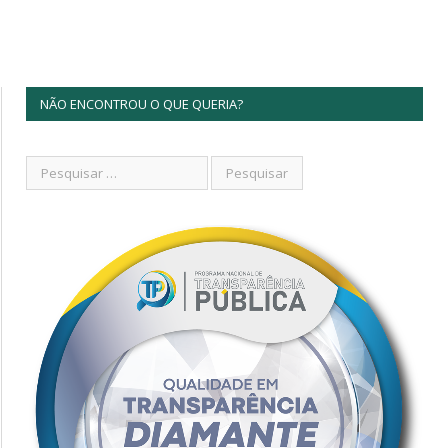
NÃO ENCONTROU O QUE QUERIA?