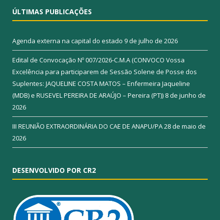
ÚLTIMAS PUBLICAÇÕES
Agenda externa na capital do estado
9 de julho de 2026
Edital de Convocação Nº 007/2026-C.M.A (CONVOCO Vossa
Excelência para participarem de Sessão Solene de Posse dos
Suplentes: JAQUELINE COSTA MATOS – Enfermeira Jaqueline
(MDB) e RUSEVEL PEREIRA DE ARAÚJO – Pereira (PT))
8 de junho de
2026
III REUNIÃO EXTRAORDINÁRIA DO CAE DE ANAPU/PA
28 de maio de
2026
DESENVOLVIDO POR CR2