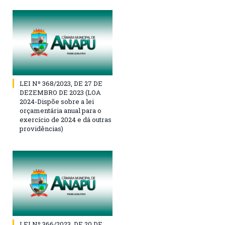
LEI Nº 368/2023, DE 27 DE
DEZEMBRO DE 2023 (LOA
2024-Dispõe sobre a lei
orçamentária anual para o
exercício de 2024 e dá outras
providências)
LEI Nº 366/2023, DE 20 DE