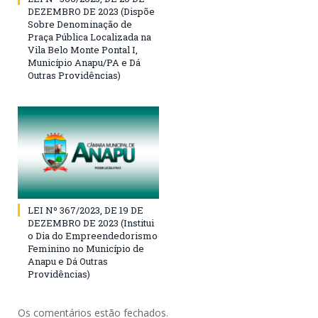
DEZEMBRO DE 2023 (Dispõe
Sobre Denominação de
Praça Pública Localizada na
Vila Belo Monte Pontal I,
Município Anapu/PA e Dá
Outras Providências)
LEI Nº 367/2023, DE 19 DE
DEZEMBRO DE 2023 (Institui
o Dia do Empreendedorismo
Feminino no Município de
Anapu e Dá Outras
Providências)
Os comentários estão fechados.