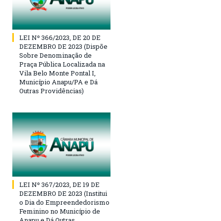
LEI Nº 366/2023, DE 20 DE
DEZEMBRO DE 2023 (Dispõe
Sobre Denominação de
Praça Pública Localizada na
Vila Belo Monte Pontal I,
Município Anapu/PA e Dá
Outras Providências)
LEI Nº 367/2023, DE 19 DE
DEZEMBRO DE 2023 (Institui
o Dia do Empreendedorismo
Feminino no Município de
Anapu e Dá Outras