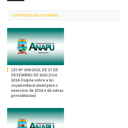
CONTEÚDO RELACIONADO
LEI Nº 368/2023, DE 27 DE
DEZEMBRO DE 2023 (LOA
2024-Dispõe sobre a lei
orçamentária anual para o
exercício de 2024 e dá outras
providências)