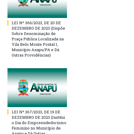
LEI Nº 366/2023, DE 20 DE
DEZEMBRO DE 2023 (Dispõe
Sobre Denominação de
Praça Pública Localizada na
Vila Belo Monte Pontal I,
Município Anapu/PA e Dá
Outras Providências)
LEI Nº 367/2023, DE 19 DE
DEZEMBRO DE 2023 (Institui
o Dia do Empreendedorismo
Feminino no Município de
Anapu e Dá Outras