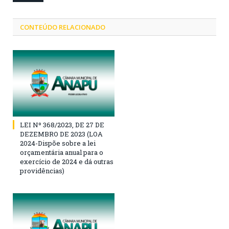
CONTEÚDO RELACIONADO
LEI Nº 368/2023, DE 27 DE
DEZEMBRO DE 2023 (LOA
2024-Dispõe sobre a lei
orçamentária anual para o
exercício de 2024 e dá outras
providências)