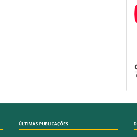
ÚLTIMAS PUBLICAÇÕES
D