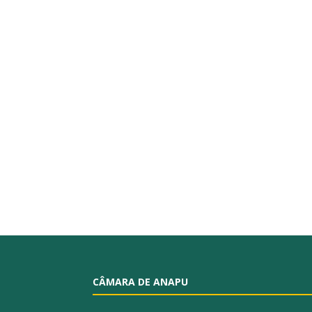
CÂMARA DE ANAPU