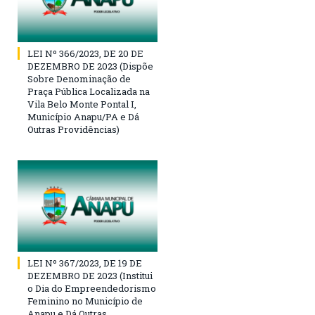
LEI Nº 366/2023, DE 20 DE
DEZEMBRO DE 2023 (Dispõe
Sobre Denominação de
Praça Pública Localizada na
Vila Belo Monte Pontal I,
Município Anapu/PA e Dá
Outras Providências)
LEI Nº 367/2023, DE 19 DE
DEZEMBRO DE 2023 (Institui
o Dia do Empreendedorismo
Feminino no Município de
Anapu e Dá Outras