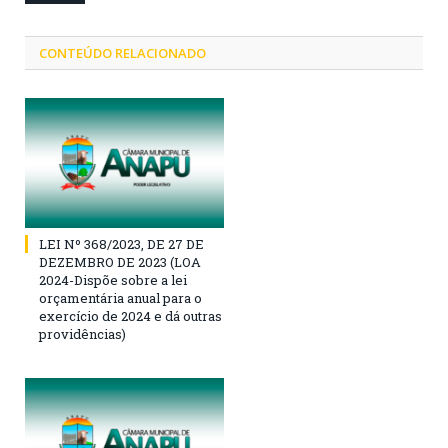
CONTEÚDO RELACIONADO
LEI Nº 368/2023, DE 27 DE
DEZEMBRO DE 2023 (LOA
2024-Dispõe sobre a lei
orçamentária anual para o
exercício de 2024 e dá outras
providências)