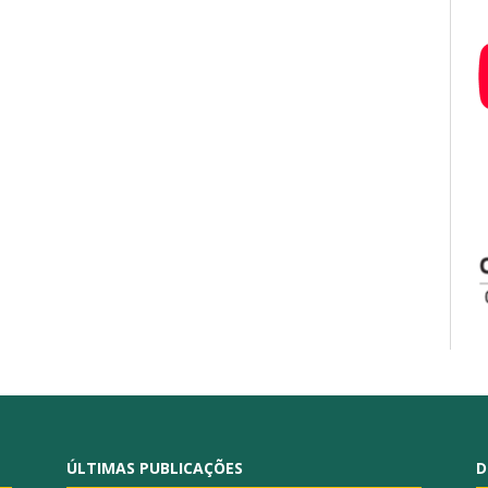
ÚLTIMAS PUBLICAÇÕES
D