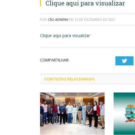
Clique aqui para visualizar
POR
CR2-ADMIN4
EM
16 DE DEZEMBRO DE 2021
Clique aqui para visualizar
COMPARTILHAR:
Twi
CONTEÚDO RELACIONADO