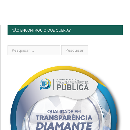
NÃO ENCONTROU O QUE QUERIA?