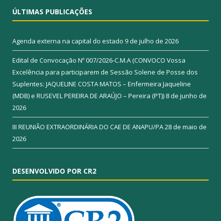
ÚLTIMAS PUBLICAÇÕES
Agenda externa na capital do estado
9 de julho de 2026
Edital de Convocação Nº 007/2026-C.M.A (CONVOCO Vossa
Excelência para participarem de Sessão Solene de Posse dos
Suplentes: JAQUELINE COSTA MATOS – Enfermeira Jaqueline
(MDB) e RUSEVEL PEREIRA DE ARAÚJO – Pereira (PT))
8 de junho de
2026
III REUNIÃO EXTRAORDINÁRIA DO CAE DE ANAPU/PA
28 de maio de
2026
DESENVOLVIDO POR CR2