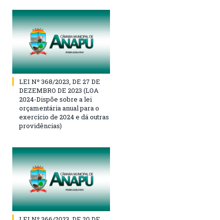
LEI Nº 368/2023, DE 27 DE
DEZEMBRO DE 2023 (LOA
2024-Dispõe sobre a lei
orçamentária anual para o
exercício de 2024 e dá outras
providências)
LEI Nº 366/2023, DE 20 DE