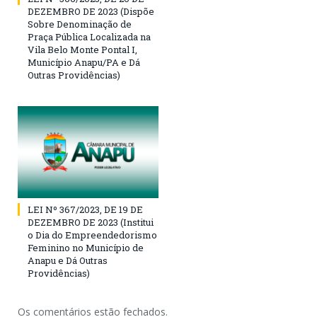
DEZEMBRO DE 2023 (Dispõe
Sobre Denominação de
Praça Pública Localizada na
Vila Belo Monte Pontal I,
Município Anapu/PA e Dá
Outras Providências)
LEI Nº 367/2023, DE 19 DE
DEZEMBRO DE 2023 (Institui
o Dia do Empreendedorismo
Feminino no Município de
Anapu e Dá Outras
Providências)
Os comentários estão fechados.