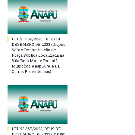
LEI Nº 366/2023, DE 20 DE
DEZEMBRO DE 2023 (Dispõe
Sobre Denominação de
Praça Pública Localizada na
Vila Belo Monte Pontal I,
Município Anapu/PA e Dá
Outras Providências)
LEI Nº 367/2023, DE 19 DE
DEZEMBRO DE 2023 (Institui