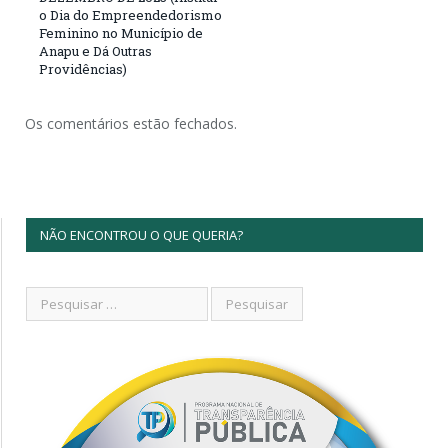
o Dia do Empreendedorismo
Feminino no Município de
Anapu e Dá Outras
Providências)
Os comentários estão fechados.
NÃO ENCONTROU O QUE QUERIA?