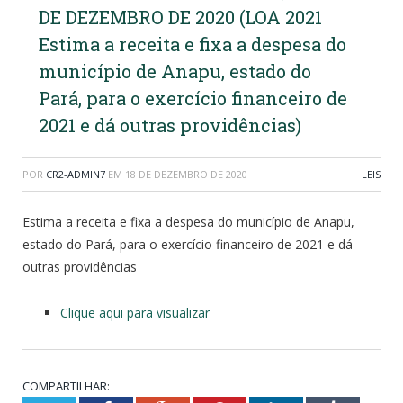
DE DEZEMBRO DE 2020 (LOA 2021
Estima a receita e fixa a despesa do
município de Anapu, estado do
Pará, para o exercício financeiro de
2021 e dá outras providências)
POR
CR2-ADMIN7
EM
18 DE DEZEMBRO DE 2020
LEIS
Estima a receita e fixa a despesa do município de Anapu,
estado do Pará, para o exercício financeiro de 2021 e dá
outras providências
Clique aqui para visualizar
COMPARTILHAR: