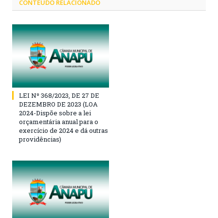
CONTEÚDO RELACIONADO
LEI Nº 368/2023, DE 27 DE
DEZEMBRO DE 2023 (LOA
2024-Dispõe sobre a lei
orçamentária anual para o
exercício de 2024 e dá outras
providências)