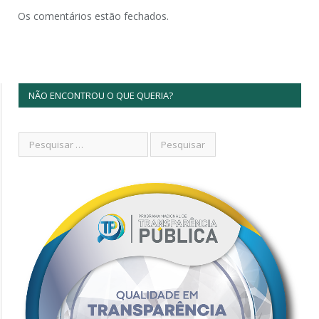
Os comentários estão fechados.
NÃO ENCONTROU O QUE QUERIA?