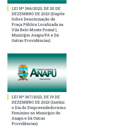
LEI Nº 366/2023, DE 20 DE
DEZEMBRO DE 2023 (Dispõe
Sobre Denominação de
Praça Pública Localizada na
Vila Belo Monte Pontal I,
Município Anapu/PA e Dá
Outras Providências)
LEI Nº 367/2023, DE 19 DE
DEZEMBRO DE 2023 (Institui
o Dia do Empreendedorismo
Feminino no Município de
Anapu e Dá Outras
Providências)