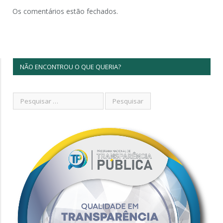
Os comentários estão fechados.
NÃO ENCONTROU O QUE QUERIA?