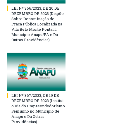
LEI Nº 366/2023, DE 20 DE
DEZEMBRO DE 2023 (Dispõe
Sobre Denominação de
Praça Pública Localizada na
Vila Belo Monte Pontal I,
Município Anapu/PA e Dá
Outras Providências)
LEI Nº 367/2023, DE 19 DE
DEZEMBRO DE 2023 (Institui
o Dia do Empreendedorismo
Feminino no Município de
Anapu e Dá Outras
Providências)