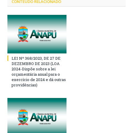
CONTEÚDO RELACIONADO
LEI Nº 368/2023, DE 27 DE
DEZEMBRO DE 2023 (LOA
2024-Dispõe sobre a lei
orçamentária anual para o
exercício de 2024 e dá outras
providências)