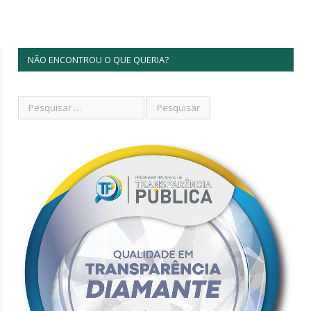
NÃO ENCONTROU O QUE QUERIA?