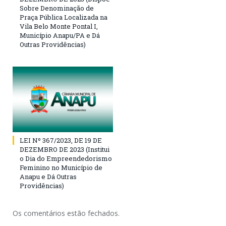
Sobre Denominação de
Praça Pública Localizada na
Vila Belo Monte Pontal I,
Município Anapu/PA e Dá
Outras Providências)
LEI Nº 367/2023, DE 19 DE
DEZEMBRO DE 2023 (Institui
o Dia do Empreendedorismo
Feminino no Município de
Anapu e Dá Outras
Providências)
Os comentários estão fechados.