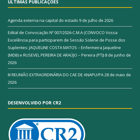
ÚLTIMAS PUBLICAÇÕES
Agenda externa na capital do estado
9 de julho de 2026
Edital de Convocação Nº 007/2026-C.M.A (CONVOCO Vossa
Excelência para participarem de Sessão Solene de Posse dos
Suplentes: JAQUELINE COSTA MATOS – Enfermeira Jaqueline
(MDB) e RUSEVEL PEREIRA DE ARAÚJO – Pereira (PT))
8 de junho de
2026
III REUNIÃO EXTRAORDINÁRIA DO CAE DE ANAPU/PA
28 de maio de
2026
DESENVOLVIDO POR CR2