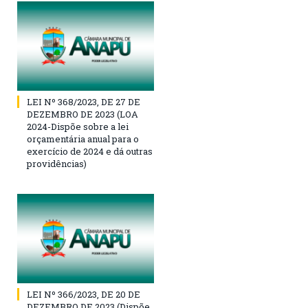
LEI Nº 368/2023, DE 27 DE
DEZEMBRO DE 2023 (LOA
2024-Dispõe sobre a lei
orçamentária anual para o
exercício de 2024 e dá outras
providências)
LEI Nº 366/2023, DE 20 DE
DEZEMBRO DE 2023 (Dispõe