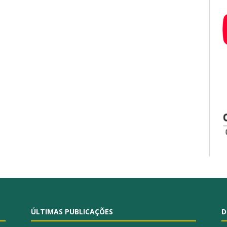
ÚLTIMAS PUBLICAÇÕES
D