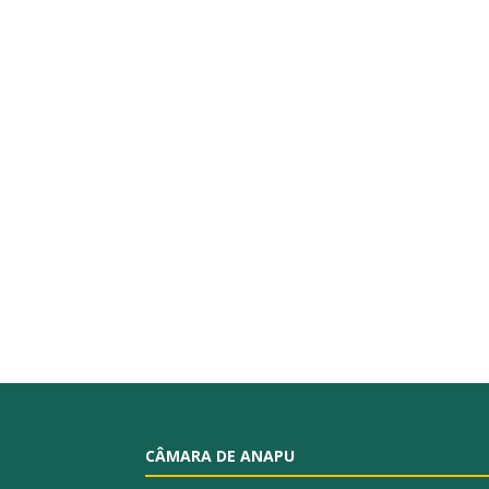
CÂMARA DE ANAPU