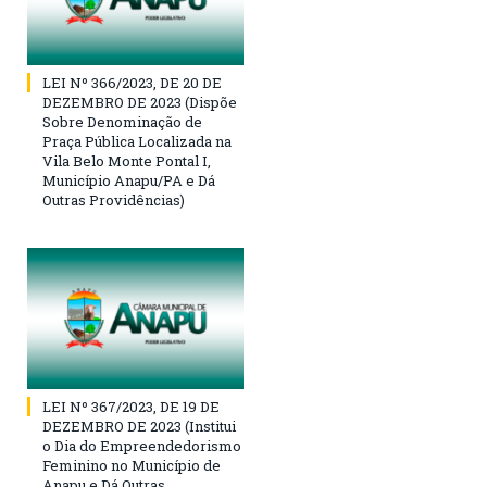
LEI Nº 366/2023, DE 20 DE
DEZEMBRO DE 2023 (Dispõe
Sobre Denominação de
Praça Pública Localizada na
Vila Belo Monte Pontal I,
Município Anapu/PA e Dá
Outras Providências)
LEI Nº 367/2023, DE 19 DE
DEZEMBRO DE 2023 (Institui
o Dia do Empreendedorismo
Feminino no Município de
Anapu e Dá Outras