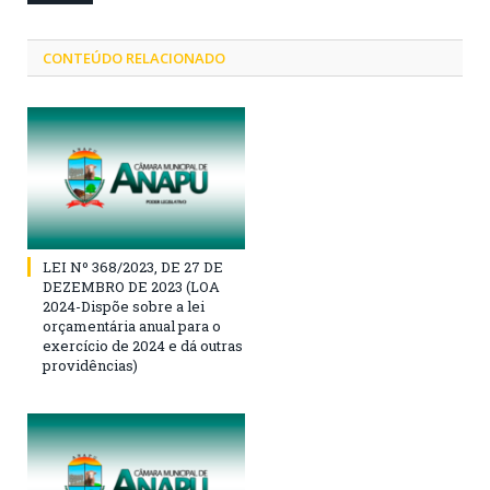
CONTEÚDO RELACIONADO
LEI Nº 368/2023, DE 27 DE
DEZEMBRO DE 2023 (LOA
2024-Dispõe sobre a lei
orçamentária anual para o
exercício de 2024 e dá outras
providências)