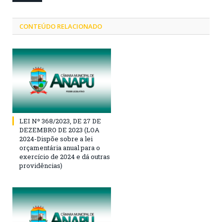
CONTEÚDO RELACIONADO
LEI Nº 368/2023, DE 27 DE
DEZEMBRO DE 2023 (LOA
2024-Dispõe sobre a lei
orçamentária anual para o
exercício de 2024 e dá outras
providências)