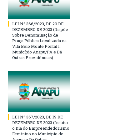
LEI Nº 366/2023, DE 20 DE
DEZEMBRO DE 2023 (Dispõe
Sobre Denominação de
Praça Pública Localizada na
Vila Belo Monte Pontal I,
Município Anapu/PA e Dá
Outras Providências)
LEI Nº 367/2023, DE 19 DE
DEZEMBRO DE 2023 (Institui
o Dia do Empreendedorismo
Feminino no Município de
Anapu e Dá Outras