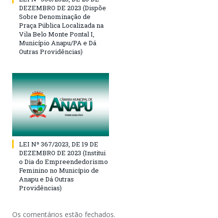
DEZEMBRO DE 2023 (Dispõe
Sobre Denominação de
Praça Pública Localizada na
Vila Belo Monte Pontal I,
Município Anapu/PA e Dá
Outras Providências)
LEI Nº 367/2023, DE 19 DE
DEZEMBRO DE 2023 (Institui
o Dia do Empreendedorismo
Feminino no Município de
Anapu e Dá Outras
Providências)
Os comentários estão fechados.