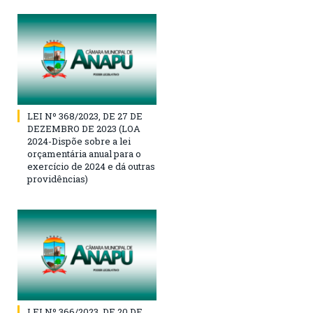
LEI Nº 368/2023, DE 27 DE
DEZEMBRO DE 2023 (LOA
2024-Dispõe sobre a lei
orçamentária anual para o
exercício de 2024 e dá outras
providências)
LEI Nº 366/2023, DE 20 DE