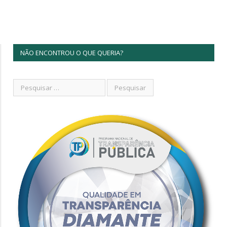
NÃO ENCONTROU O QUE QUERIA?