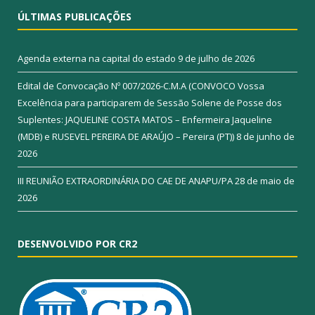
ÚLTIMAS PUBLICAÇÕES
Agenda externa na capital do estado
9 de julho de 2026
Edital de Convocação Nº 007/2026-C.M.A (CONVOCO Vossa
Excelência para participarem de Sessão Solene de Posse dos
Suplentes: JAQUELINE COSTA MATOS – Enfermeira Jaqueline
(MDB) e RUSEVEL PEREIRA DE ARAÚJO – Pereira (PT))
8 de junho de
2026
III REUNIÃO EXTRAORDINÁRIA DO CAE DE ANAPU/PA
28 de maio de
2026
DESENVOLVIDO POR CR2