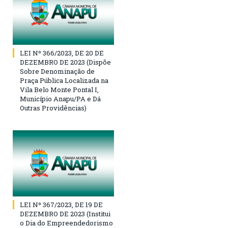
LEI Nº 366/2023, DE 20 DE
DEZEMBRO DE 2023 (Dispõe
Sobre Denominação de
Praça Pública Localizada na
Vila Belo Monte Pontal I,
Município Anapu/PA e Dá
Outras Providências)
LEI Nº 367/2023, DE 19 DE
DEZEMBRO DE 2023 (Institui
o Dia do Empreendedorismo