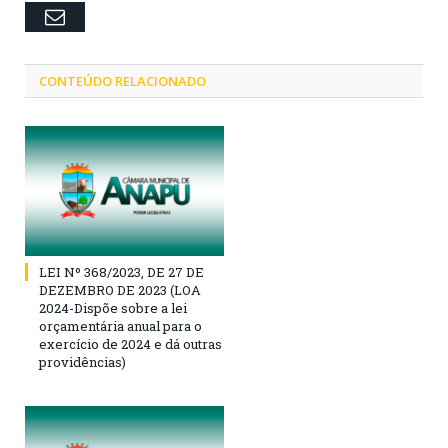
Email
CONTEÚDO RELACIONADO
LEI Nº 368/2023, DE 27 DE
DEZEMBRO DE 2023 (LOA
2024-Dispõe sobre a lei
orçamentária anual para o
exercício de 2024 e dá outras
providências)