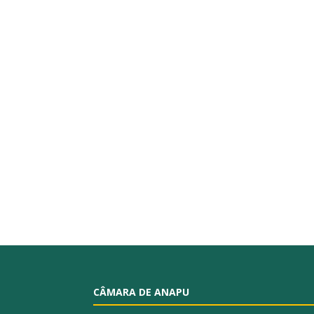
CÂMARA DE ANAPU