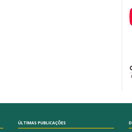
ÚLTIMAS PUBLICAÇÕES
D