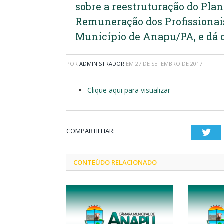
sobre a reestruturação do Plan
Remuneração dos Profissionais
Município de Anapu/PA, e dá 
POR
ADMINISTRADOR
EM
27 DE SETEMBRO DE 2017
Clique aqui para visualizar
COMPARTILHAR:
Twi
CONTEÚDO RELACIONADO