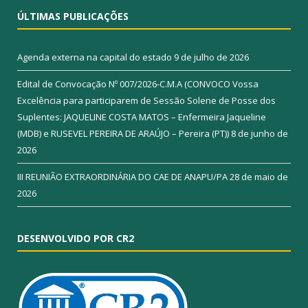
ÚLTIMAS PUBLICAÇÕES
Agenda externa na capital do estado
9 de julho de 2026
Edital de Convocação Nº 007/2026-C.M.A (CONVOCO Vossa
Excelência para participarem de Sessão Solene de Posse dos
Suplentes: JAQUELINE COSTA MATOS – Enfermeira Jaqueline
(MDB) e RUSEVEL PEREIRA DE ARAÚJO – Pereira (PT))
8 de junho de
2026
III REUNIÃO EXTRAORDINÁRIA DO CAE DE ANAPU/PA
28 de maio de
2026
DESENVOLVIDO POR CR2