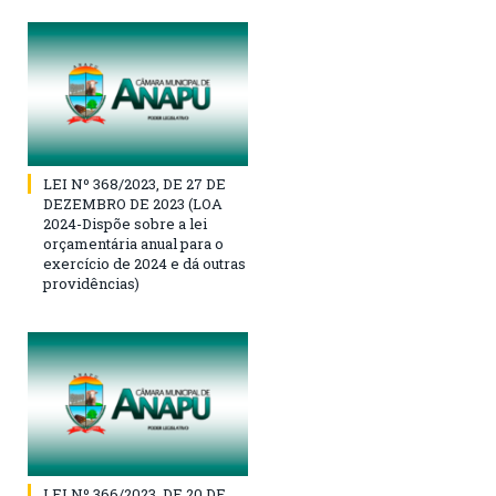
LEI Nº 368/2023, DE 27 DE
DEZEMBRO DE 2023 (LOA
2024-Dispõe sobre a lei
orçamentária anual para o
exercício de 2024 e dá outras
providências)
LEI Nº 366/2023, DE 20 DE