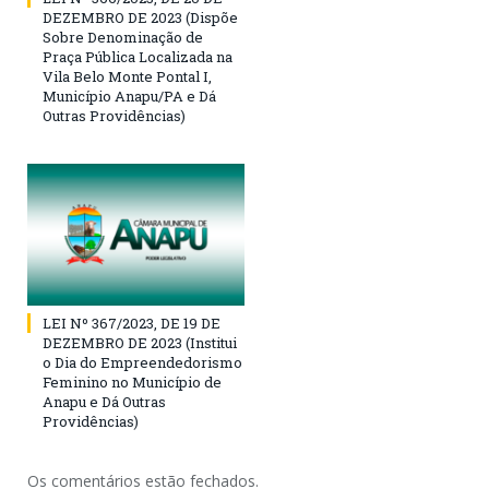
DEZEMBRO DE 2023 (Dispõe
Sobre Denominação de
Praça Pública Localizada na
Vila Belo Monte Pontal I,
Município Anapu/PA e Dá
Outras Providências)
LEI Nº 367/2023, DE 19 DE
DEZEMBRO DE 2023 (Institui
o Dia do Empreendedorismo
Feminino no Município de
Anapu e Dá Outras
Providências)
Os comentários estão fechados.