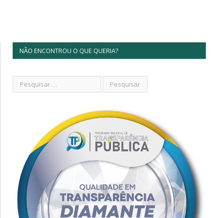
NÃO ENCONTROU O QUE QUERIA?