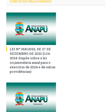
CONTEÚDO RELACIONADO
LEI Nº 368/2023, DE 27 DE
DEZEMBRO DE 2023 (LOA
2024-Dispõe sobre a lei
orçamentária anual para o
exercício de 2024 e dá outras
providências)