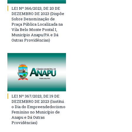
LEI Nº 366/2023, DE 20 DE
DEZEMBRO DE 2023 (Dispõe
Sobre Denominação de
Praça Pública Localizada na
Vila Belo Monte Pontal I,
Município Anapu/PA e Dá
Outras Providências)
LEI Nº 367/2023, DE 19 DE
DEZEMBRO DE 2023 (Institui
o Dia do Empreendedorismo
Feminino no Município de
Anapu e Dá Outras
Providências)