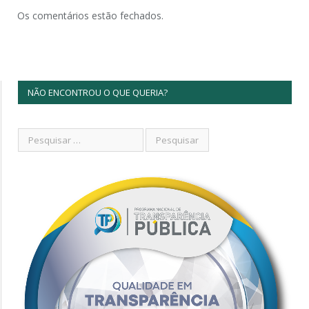
Os comentários estão fechados.
NÃO ENCONTROU O QUE QUERIA?