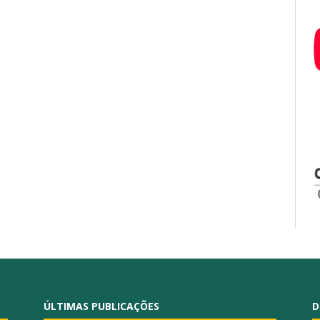
ÚLTIMAS PUBLICAÇÕES
D