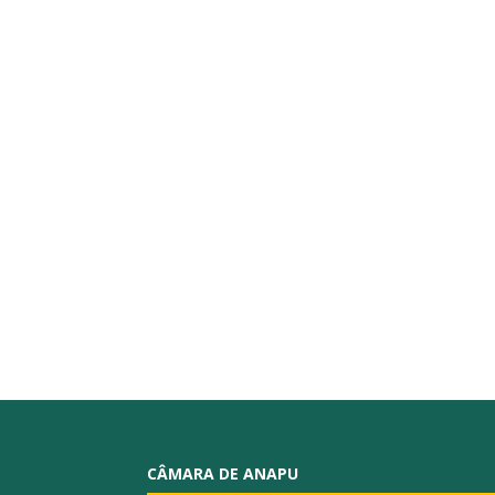
CÂMARA DE ANAPU