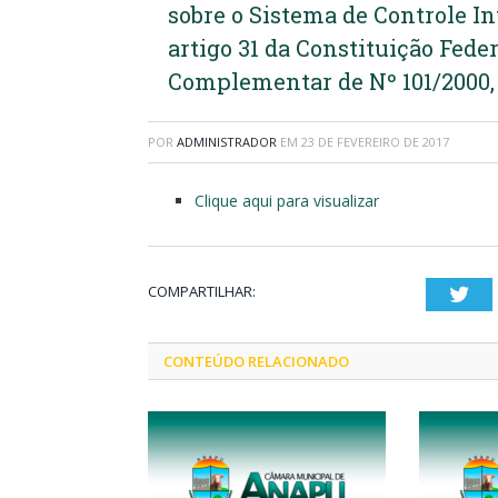
sobre o Sistema de Controle I
artigo 31 da Constituição Federa
Complementar de Nº 101/2000, 
POR
ADMINISTRADOR
EM
23 DE FEVEREIRO DE 2017
Clique aqui para visualizar
COMPARTILHAR:
Twi
CONTEÚDO RELACIONADO