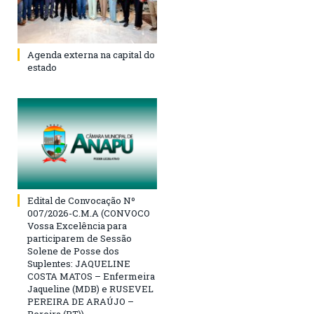
Agenda externa na capital do
estado
Edital de Convocação Nº
007/2026-C.M.A (CONVOCO
Vossa Excelência para
participarem de Sessão
Solene de Posse dos
Suplentes: JAQUELINE
COSTA MATOS – Enfermeira
Jaqueline (MDB) e RUSEVEL
PEREIRA DE ARAÚJO –