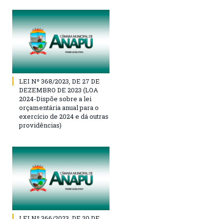
LEI Nº 368/2023, DE 27 DE
DEZEMBRO DE 2023 (LOA
2024-Dispõe sobre a lei
orçamentária anual para o
exercício de 2024 e dá outras
providências)
LEI Nº 366/2023, DE 20 DE