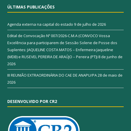
ÚLTIMAS PUBLICAÇÕES
Agenda externa na capital do estado
9 de julho de 2026
Edital de Convocação Nº 007/2026-C.M.A (CONVOCO Vossa
Excelência para participarem de Sessão Solene de Posse dos
Suplentes: JAQUELINE COSTA MATOS – Enfermeira Jaqueline
(MDB) e RUSEVEL PEREIRA DE ARAÚJO – Pereira (PT))
8 de junho de
2026
III REUNIÃO EXTRAORDINÁRIA DO CAE DE ANAPU/PA
28 de maio de
2026
DESENVOLVIDO POR CR2