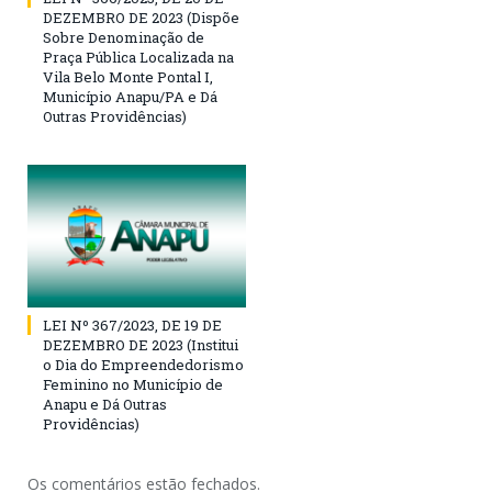
DEZEMBRO DE 2023 (Dispõe
Sobre Denominação de
Praça Pública Localizada na
Vila Belo Monte Pontal I,
Município Anapu/PA e Dá
Outras Providências)
LEI Nº 367/2023, DE 19 DE
DEZEMBRO DE 2023 (Institui
o Dia do Empreendedorismo
Feminino no Município de
Anapu e Dá Outras
Providências)
Os comentários estão fechados.