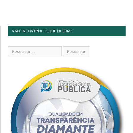
NÃO ENCONTROU O QUE QUERIA?