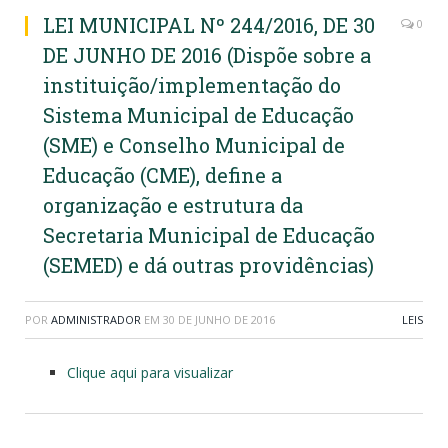
LEI MUNICIPAL Nº 244/2016, DE 30
0
DE JUNHO DE 2016 (Dispõe sobre a
instituição/implementação do
Sistema Municipal de Educação
(SME) e Conselho Municipal de
Educação (CME), define a
organização e estrutura da
Secretaria Municipal de Educação
(SEMED) e dá outras providências)
POR
ADMINISTRADOR
EM
30 DE JUNHO DE 2016
LEIS
Clique aqui para visualizar