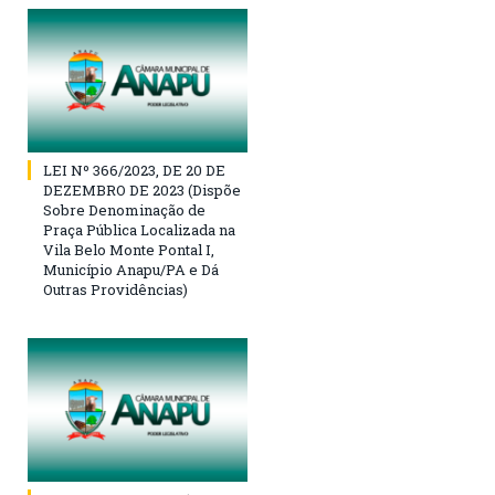
LEI Nº 366/2023, DE 20 DE
DEZEMBRO DE 2023 (Dispõe
Sobre Denominação de
Praça Pública Localizada na
Vila Belo Monte Pontal I,
Município Anapu/PA e Dá
Outras Providências)