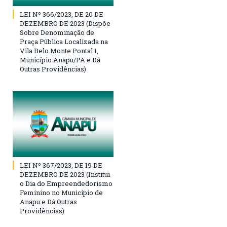
LEI Nº 366/2023, DE 20 DE
DEZEMBRO DE 2023 (Dispõe
Sobre Denominação de
Praça Pública Localizada na
Vila Belo Monte Pontal I,
Município Anapu/PA e Dá
Outras Providências)
LEI Nº 367/2023, DE 19 DE
DEZEMBRO DE 2023 (Institui
o Dia do Empreendedorismo
Feminino no Município de
Anapu e Dá Outras
Providências)