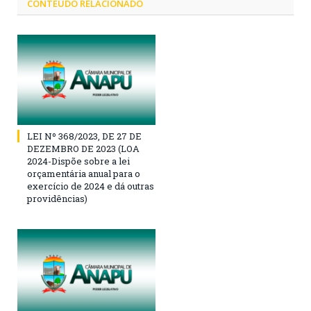
CONTEÚDO RELACIONADO
LEI Nº 368/2023, DE 27 DE
DEZEMBRO DE 2023 (LOA
2024-Dispõe sobre a lei
orçamentária anual para o
exercício de 2024 e dá outras
providências)