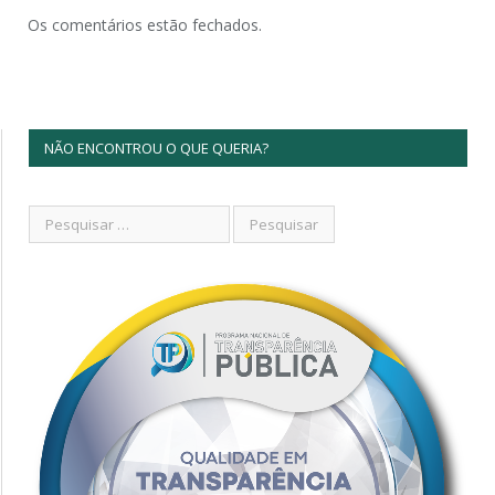
Os comentários estão fechados.
NÃO ENCONTROU O QUE QUERIA?