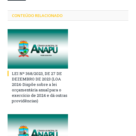
CONTEÚDO RELACIONADO
LEI Nº 368/2023, DE 27 DE
DEZEMBRO DE 2023 (LOA
2024-Dispõe sobre a lei
orçamentária anual para o
exercício de 2024 e dá outras
providências)