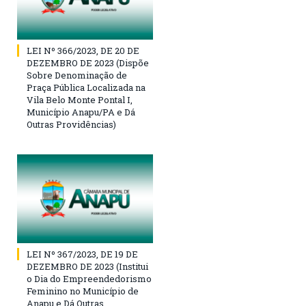
LEI Nº 366/2023, DE 20 DE
DEZEMBRO DE 2023 (Dispõe
Sobre Denominação de
Praça Pública Localizada na
Vila Belo Monte Pontal I,
Município Anapu/PA e Dá
Outras Providências)
LEI Nº 367/2023, DE 19 DE
DEZEMBRO DE 2023 (Institui
o Dia do Empreendedorismo
Feminino no Município de
Anapu e Dá Outras