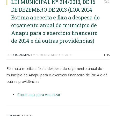
LEI MUNICIPAL Nº 214/2013, DE 16
0
DE DEZEMBRO DE 2013 (LOA 2014
Estima a receita e fixa a despesa do
orçamento anual do município de
Anapu para o exercício financeiro
de 2014 e dá outras providências)
POR
CR2-ADMIN7
EM
16 DE DEZEMBRO DE 2013
LEIS
Estima a receita e fixa a despesa do orçamento anual do
município de Anapu para o exercício financeiro de 2014 e dá
outras providências
Clique aqui para visualizar
COMPARTILHAR: