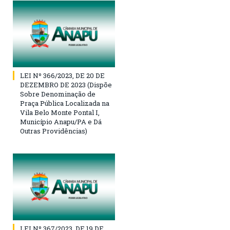
LEI Nº 366/2023, DE 20 DE
DEZEMBRO DE 2023 (Dispõe
Sobre Denominação de
Praça Pública Localizada na
Vila Belo Monte Pontal I,
Município Anapu/PA e Dá
Outras Providências)
LEI Nº 367/2023, DE 19 DE