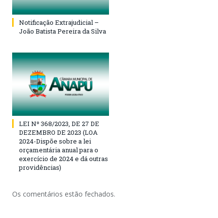
Notificação Extrajudicial –
João Batista Pereira da Silva
LEI Nº 368/2023, DE 27 DE
DEZEMBRO DE 2023 (LOA
2024-Dispõe sobre a lei
orçamentária anual para o
exercício de 2024 e dá outras
providências)
Os comentários estão fechados.