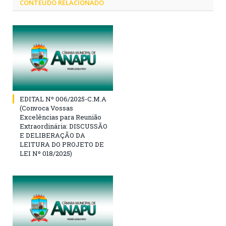
CONTEÚDO RELACIONADO
EDITAL Nº 006/2025-C.M.A
(Convoca Vossas
Excelências para Reunião
Extraordinária: DISCUSSÃO
E DELIBERAÇÃO DA
LEITURA DO PROJETO DE
LEI Nº 018/2025)