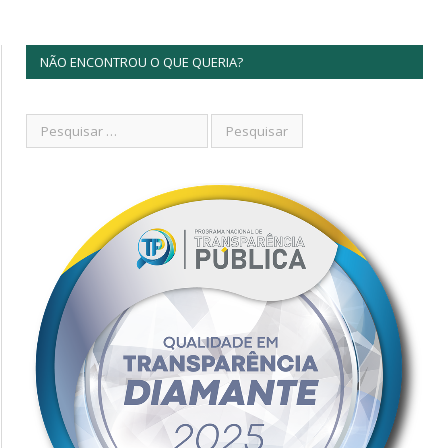
NÃO ENCONTROU O QUE QUERIA?