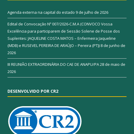
Agenda externa na capital do estado
9 de julho de 2026
Edital de Convocação Nº 007/2026-C.M.A (CONVOCO Vossa
Excelência para participarem de Sessão Solene de Posse dos
Suplentes: JAQUELINE COSTA MATOS – Enfermeira Jaqueline
(MDB) e RUSEVEL PEREIRA DE ARAÚJO – Pereira (PT))
8 de junho de
2026
III REUNIÃO EXTRAORDINÁRIA DO CAE DE ANAPU/PA
28 de maio de
2026
DESENVOLVIDO POR CR2